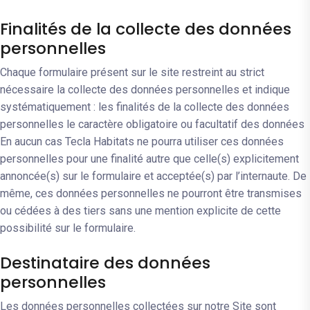
Finalités de la collecte des données
personnelles
Chaque formulaire présent sur le site restreint au strict
nécessaire la collecte des données personnelles et indique
systématiquement : les finalités de la collecte des données
personnelles le caractère obligatoire ou facultatif des données
En aucun cas Tecla Habitats ne pourra utiliser ces données
personnelles pour une finalité autre que celle(s) explicitement
annoncée(s) sur le formulaire et acceptée(s) par l’internaute. De
même, ces données personnelles ne pourront être transmises
ou cédées à des tiers sans une mention explicite de cette
possibilité sur le formulaire.
Destinataire des données
personnelles
Les données personnelles collectées sur notre Site sont