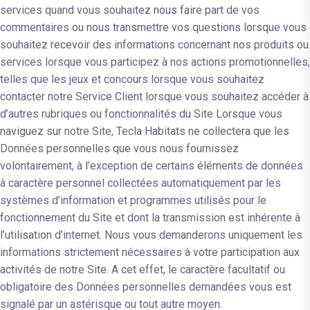
services quand vous souhaitez nous faire part de vos
commentaires ou nous transmettre vos questions lorsque vous
souhaitez recevoir des informations concernant nos produits ou
services lorsque vous participez à nos actions promotionnelles,
telles que les jeux et concours lorsque vous souhaitez
contacter notre Service Client lorsque vous souhaitez accéder à
d’autres rubriques ou fonctionnalités du Site Lorsque vous
naviguez sur notre Site, Tecla Habitats ne collectera que les
Données personnelles que vous nous fournissez
volontairement, à l’exception de certains éléments de données
à caractère personnel collectées automatiquement par les
systèmes d’information et programmes utilisés pour le
fonctionnement du Site et dont la transmission est inhérente à
l’utilisation d’internet. Nous vous demanderons uniquement les
informations strictement nécessaires à votre participation aux
activités de notre Site. A cet effet, le caractère facultatif ou
obligatoire des Données personnelles demandées vous est
signalé par un astérisque ou tout autre moyen.