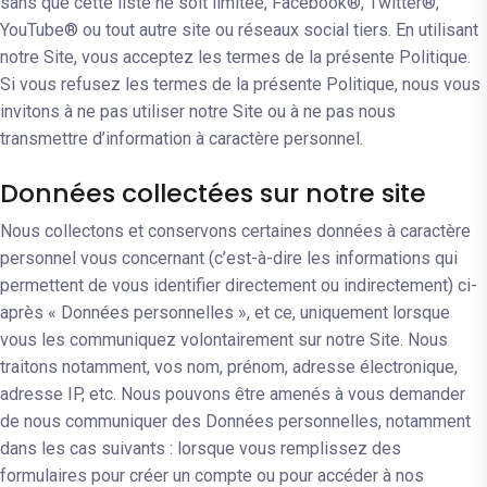
sans que cette liste ne soit limitée, Facebook®, Twitter®,
YouTube® ou tout autre site ou réseaux social tiers. En utilisant
notre Site, vous acceptez les termes de la présente Politique.
Si vous refusez les termes de la présente Politique, nous vous
invitons à ne pas utiliser notre Site ou à ne pas nous
transmettre d’information à caractère personnel.
Données collectées sur notre site
Nous collectons et conservons certaines données à caractère
personnel vous concernant (c’est-à-dire les informations qui
permettent de vous identifier directement ou indirectement) ci-
après « Données personnelles », et ce, uniquement lorsque
vous les communiquez volontairement sur notre Site. Nous
traitons notamment, vos nom, prénom, adresse électronique,
adresse IP, etc. Nous pouvons être amenés à vous demander
de nous communiquer des Données personnelles, notamment
dans les cas suivants : lorsque vous remplissez des
formulaires pour créer un compte ou pour accéder à nos