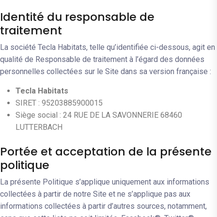
Identité du responsable de
traitement
La société Tecla Habitats, telle qu’identifiée ci-dessous, agit en
qualité de Responsable de traitement à l’égard des données
personnelles collectées sur le Site dans sa version française :
Tecla Habitats
SIRET : 95203885900015
Siège social : 24 RUE DE LA SAVONNERIE 68460
LUTTERBACH
Portée et acceptation de la présente
politique
La présente Politique s’applique uniquement aux informations
collectées à partir de notre Site et ne s’applique pas aux
informations collectées à partir d’autres sources, notamment,