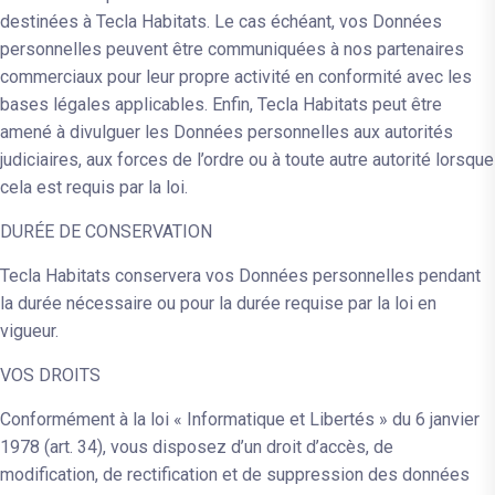
destinées à Tecla Habitats. Le cas échéant, vos Données
personnelles peuvent être communiquées à nos partenaires
commerciaux pour leur propre activité en conformité avec les
bases légales applicables. Enfin, Tecla Habitats peut être
amené à divulguer les Données personnelles aux autorités
judiciaires, aux forces de l’ordre ou à toute autre autorité lorsque
cela est requis par la loi.
DURÉE DE CONSERVATION
Tecla Habitats conservera vos Données personnelles pendant
la durée nécessaire ou pour la durée requise par la loi en
vigueur.
VOS DROITS
Conformément à la loi « Informatique et Libertés » du 6 janvier
1978 (art. 34), vous disposez d’un droit d’accès, de
modification, de rectification et de suppression des données