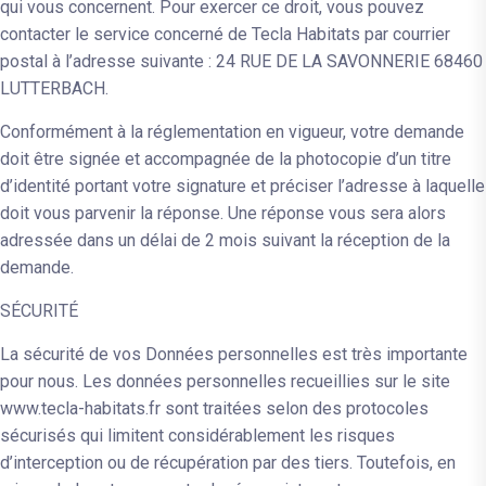
qui vous concernent. Pour exercer ce droit, vous pouvez
contacter le service concerné de Tecla Habitats par courrier
postal à l’adresse suivante : 24 RUE DE LA SAVONNERIE 68460
LUTTERBACH.
Conformément à la réglementation en vigueur, votre demande
doit être signée et accompagnée de la photocopie d’un titre
d’identité portant votre signature et préciser l’adresse à laquelle
doit vous parvenir la réponse. Une réponse vous sera alors
adressée dans un délai de 2 mois suivant la réception de la
demande.
SÉCURITÉ
La sécurité de vos Données personnelles est très importante
pour nous. Les données personnelles recueillies sur le site
www.tecla-habitats.fr sont traitées selon des protocoles
sécurisés qui limitent considérablement les risques
d’interception ou de récupération par des tiers. Toutefois, en