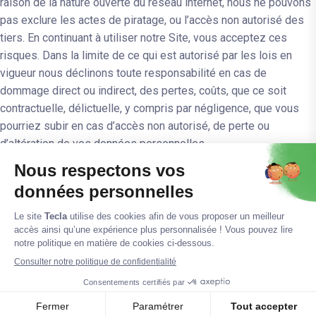
raison de la nature ouverte du réseau internet, nous ne pouvons
pas exclure les actes de piratage, ou l’accès non autorisé des
tiers. En continuant à utiliser notre Site, vous acceptez ces
risques. Dans la limite de ce qui est autorisé par les lois en
vigueur nous déclinons toute responsabilité en cas de
dommage direct ou indirect, des pertes, coûts, que ce soit
contractuelle, délictuelle, y compris par négligence, que vous
pourriez subir en cas d’accès non autorisé, de perte ou
d’altération de vos données personnelles.
© 2023. www.tecla-habitats.fr
Mentions légales
Politique de confidentialité