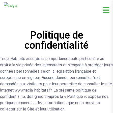
Politique de
confidentialité
Tecla Habitats accorde une importance toute particulière au
droit à la vie privée des internautes et s’engage à protéger leurs
données personnelles selon la législation française et
européenne en vigueur. Aucune donnée personnelle n’est
demandée aux visiteurs pour leur permettre de consulter le site
Internet www.tecla-habitats.fr. La présente politique de
confidentialité, désignée ci-après la « Politique », expose nos
pratiques concernant les informations que nous pouvons
collecter sur le Site et leur utilisation.