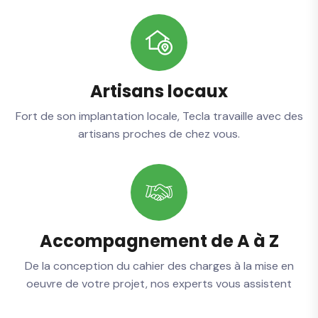
Artisans locaux
Fort de son implantation locale, Tecla travaille avec des
artisans proches de chez vous.
Accompagnement de A à Z
De la conception du cahier des charges à la mise en
oeuvre de votre projet, nos experts vous assistent