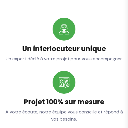
Un interlocuteur unique
Un expert dédié à votre projet pour vous accompagner.
Projet 100% sur mesure
A votre écoute, notre équipe vous conseille et répond à
vos besoins.