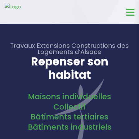
Travaux Extensions Constructions des
Logements d’Alsace
Repenser son
habitat
Maisons individuelles
Collectif
Bâtiments tertiaires
Bâtiments industriels