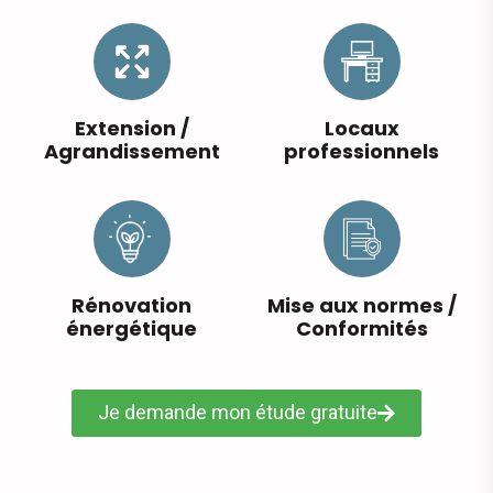
Extension /
Locaux
Agrandissement
professionnels
Rénovation
Mise aux normes /
énergétique
Conformités
Je demande mon étude gratuite