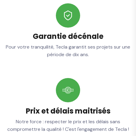
Garantie décénale
Pour votre tranquilité, Tecla garantit ses projets sur une
période de dix ans.
Prix et délais maitrisés
Notre force : respecter le prix et les délais sans
compromettre la qualité ! C'est l'engagement de Tecla !