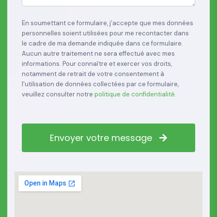
En soumettant ce formulaire, j'accepte que mes données
personnelles soient utilisées pour me recontacter dans
le cadre de ma demande indiquée dans ce formulaire.
Aucun autre traitement ne sera effectué avec mes
informations. Pour connaître et exercer vos droits,
notamment de retrait de votre consentement à
l'utilisation de données collectées par ce formulaire,
veuillez consulter notre
politique de confidentialité
.
Envoyer votre message